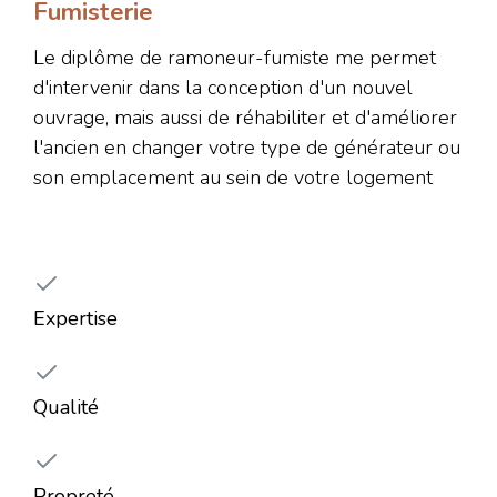
Fumisterie
Le diplôme de ramoneur-fumiste me permet
d'intervenir dans la conception d'un nouvel
ouvrage, mais aussi de réhabiliter et d'améliorer
l'ancien en changer votre type de générateur ou
son emplacement au sein de votre logement
Expertise
Qualité
Propreté