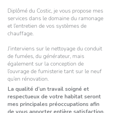
Diplômé du Costic, je vous propose mes
services dans le domaine du ramonage
et l’entretien de vos systèmes de
chauffage.
J’interviens sur le nettoyage du conduit
de fumées, du générateur, mais
également sur la conception de
l’ouvrage de fumisterie tant sur le neuf
qu’en rénovation.
La qualité d’un travail soigné et
respectueux de votre habitat seront
mes principales préoccupations afin
de vous apporter entière satisfaction.