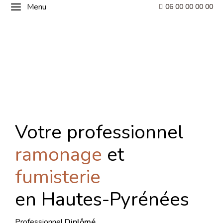
Menu
06 00 00 00 00
Votre professionnel
ramonage
et
fumisterie
en Hautes-Pyrénées
Professionnel
Diplômé