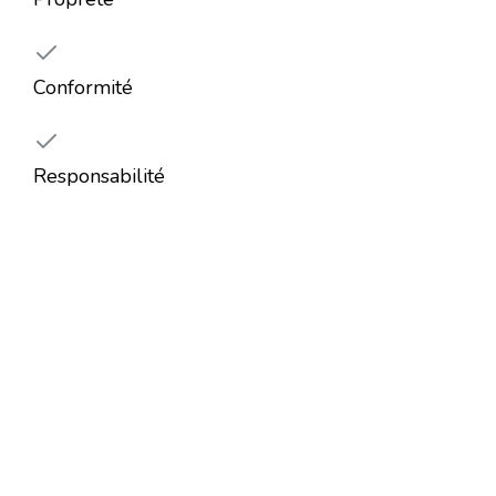
Conformité
Responsabilité