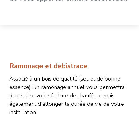
Ramonage et debistrage
Associé à un bois de qualité (sec et de bonne
essence), un ramonage annuel vous permettra
de réduire votre facture de chauffage mais
également d'allonger la durée de vie de votre
installation.