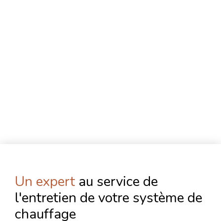
Un expert
au service de
l'entretien de votre système de
chauffage